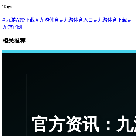
Tags
# 九游APP下载
# 九游体育
# 九游体育入口
# 九游体育下载
#
九游官网
相关推荐