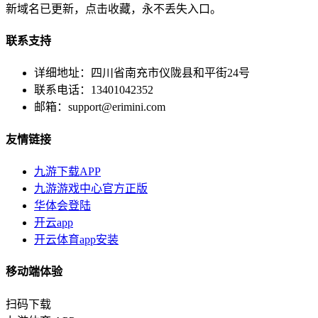
新域名已更新，点击收藏，永不丢失入口。
联系支持
详细地址：四川省南充市仪陇县和平街24号
联系电话：13401042352
邮箱：
support@erimini.com
友情链接
九游下载APP
九游游戏中心官方正版
华体会登陆
开云app
开云体育app安装
移动端体验
扫码下载