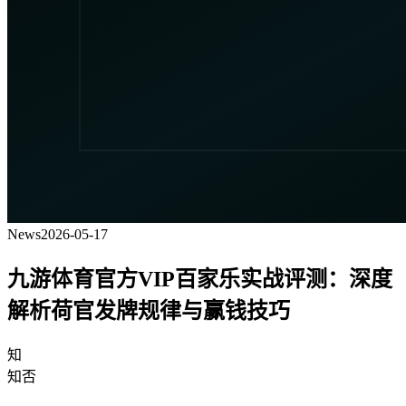
News
2026-05-17
九游体育官方VIP百家乐实战评测：深度
解析荷官发牌规律与赢钱技巧
知
知否