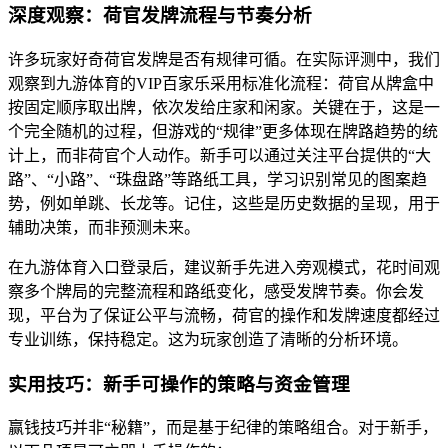
深度观察：荷官发牌流程与节奏分析
许多玩家好奇荷官发牌是否有规律可循。在实际评测中，我们
观察到九游体育的VIP百家乐采用标准化流程：荷官从牌盒中
按固定顺序取出牌，依次发给庄家和闲家。关键在于，这是一
个完全随机的过程，但游戏的“规律”更多体现在牌路趋势的统
计上，而非荷官个人动作。新手可以通过关注平台提供的“大
路”、“小路”、“珠盘路”等路纸工具，学习识别常见的图案趋
势，例如单跳、长龙等。记住，这些是历史数据的呈现，用于
辅助决策，而非预测未来。
在九游体育入口登录后，建议新手先进入旁观模式，花时间观
察多个牌局的完整流程和路纸变化，感受发牌节奏。你会发
现，平台为了保证公平与流畅，荷官的操作和发牌速度都经过
专业训练，保持稳定。这为玩家创造了清晰的分析环境。
实用技巧：新手可操作的策略与资金管理
赢钱技巧并非“秘籍”，而是基于纪律的策略组合。对于新手，