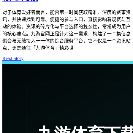
对于体育爱好者而言，能否第一时间获取精准、深度的赛事资
讯，并快速找到可靠、便捷的参与入口，直接影响着观赛与互
动的体验。资讯的碎片化与平台选择的复杂性，常常成为用户
的核心痛点。九游官网正是针对这一需求，构建了一个集信息
聚合与无缝接入于一体的综合服务平台，它不仅是一个资讯站
点，更是通往「九游体育」精彩世
Read Story