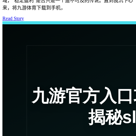
域，“稳定盈利”是否只是一个遥不可及的传说。直到我沉下心
来，将九游体育下载到手机，
Read Story