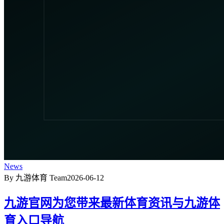
News
By 九游体育 Team
2026-06-12
九游官网为您带来最新体育资讯与九游体
育入口导航