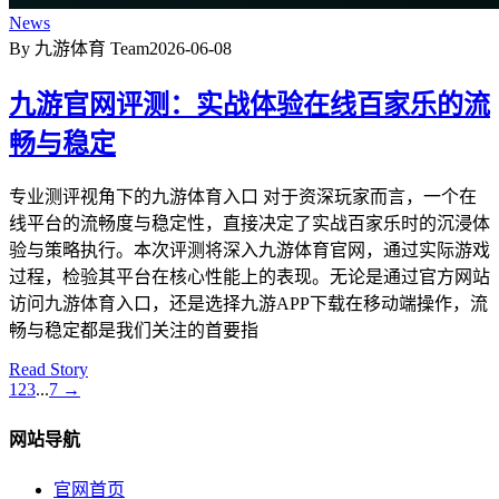
News
By 九游体育 Team
2026-06-08
九游官网评测：实战体验在线百家乐的流
畅与稳定
专业测评视角下的九游体育入口 对于资深玩家而言，一个在
线平台的流畅度与稳定性，直接决定了实战百家乐时的沉浸体
验与策略执行。本次评测将深入九游体育官网，通过实际游戏
过程，检验其平台在核心性能上的表现。无论是通过官方网站
访问九游体育入口，还是选择九游APP下载在移动端操作，流
畅与稳定都是我们关注的首要指
Read Story
1
2
3
...
7
→
网站导航
官网首页