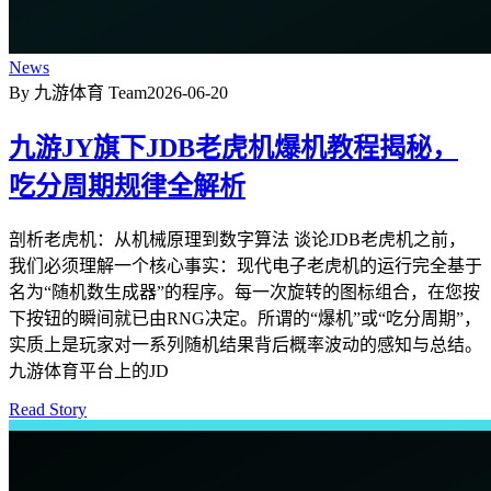
News
By 九游体育 Team
2026-06-20
九游JY旗下JDB老虎机爆机教程揭秘，
吃分周期规律全解析
剖析老虎机：从机械原理到数字算法 谈论JDB老虎机之前，
我们必须理解一个核心事实：现代电子老虎机的运行完全基于
名为“随机数生成器”的程序。每一次旋转的图标组合，在您按
下按钮的瞬间就已由RNG决定。所谓的“爆机”或“吃分周期”，
实质上是玩家对一系列随机结果背后概率波动的感知与总结。
九游体育平台上的JD
Read Story