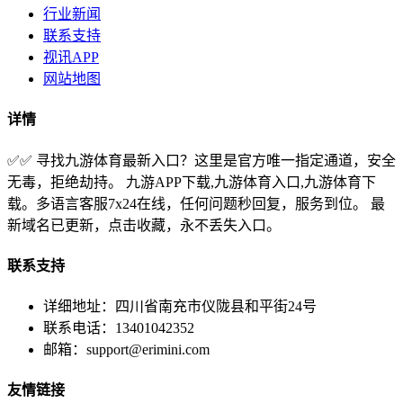
行业新闻
联系支持
视讯APP
网站地图
详情
✅✅ 寻找九游体育最新入口？这里是官方唯一指定通道，安全
无毒，拒绝劫持。 九游APP下载,九游体育入口,九游体育下
载。多语言客服7x24在线，任何问题秒回复，服务到位。 最
新域名已更新，点击收藏，永不丢失入口。
联系支持
详细地址：四川省南充市仪陇县和平街24号
联系电话：13401042352
邮箱：
support@erimini.com
友情链接