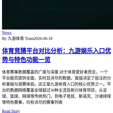
News
By 九游体育 Team
2026-06-18
体育竞猜平台对比分析：九游娱乐入口优
势与特色功能一览
体育赛事数据覆盖的广度与深度 对于体育爱好者而言，一个
平台能否提供全面、实时且详尽的数据，直接决定了投注的分
析基础与观赛体验。这正是九游体育入口的核心优势之一。平
台的数据网络覆盖全球超过30种主流及新兴体育项目，从足
球、篮球、网球等传统热门，到电子竞技、斯诺克、沙滩排球
等特色赛事，均有详尽的赛事列表
Read Story