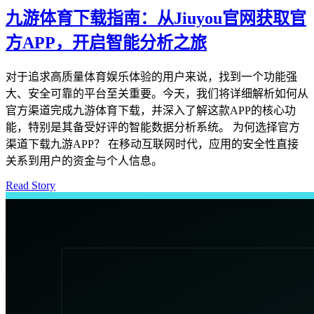
九游体育下载指南：从Jiuyou官网获取官
方APP，开启智能分析之旅
对于追求高质量体育娱乐体验的用户来说，找到一个功能强
大、安全可靠的平台至关重要。今天，我们将详细解析如何从
官方渠道完成九游体育下载，并深入了解这款APP的核心功
能，特别是其备受好评的智能数据分析系统。 为何选择官方
渠道下载九游APP？ 在移动互联网时代，应用的安全性直接
关系到用户的资金与个人信息。
Read Story